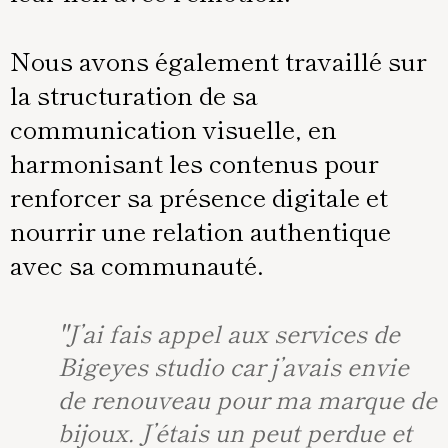
Nous avons également travaillé sur
la structuration de sa
communication visuelle, en
harmonisant les contenus pour
renforcer sa présence digitale et
nourrir une relation authentique
avec sa communauté.
"J’ai fais appel aux services de
Bigeyes studio car j’avais envie
de renouveau pour ma marque de
bijoux. J’étais un peut perdue et