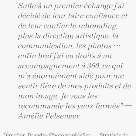
Suite à un premier échange j’ai
décidé de leur faire confiance et
de leur confier le rebranding,
plus la direction artistique, la
communication, les photos,…
enfin bref j’ai eu droits à un
accompagnement à 360, ce qui
m’a énormément aidé pour me
sentir fière de mes produits et de
mon image. Je vous les
recommande les yeux fermés" —
Amélie Pelseneer.
Direction
Branding
Photographie
Set
Stratégie de