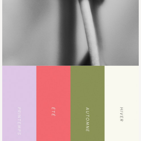
ACCUEIL