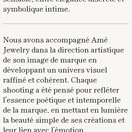
symbolique intime.
Nous avons accompagné Amé
Jewelry dans la direction artistique
de son image de marque en
développant un univers visuel
raffiné et cohérent. Chaque
shooting a été pensé pour refléter
l’essence poétique et intemporelle
de la marque, en mettant en lumière
la beauté simple de ses créations et
leur lien avec l’émotion.